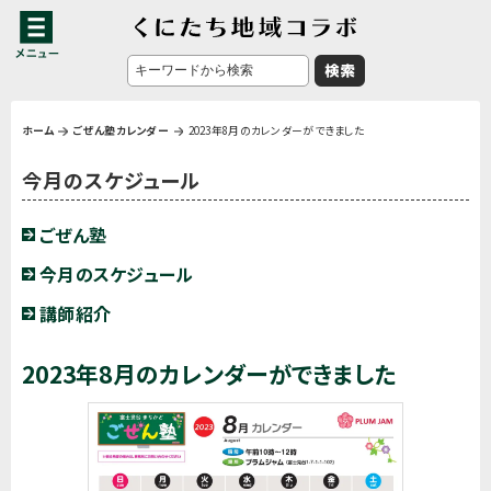
ホーム
ごぜん塾カレンダー
2023年8月のカレンダーができました
今月のスケジュール
ごぜん塾
今月のスケジュール
講師紹介
2023年8月のカレンダーができました