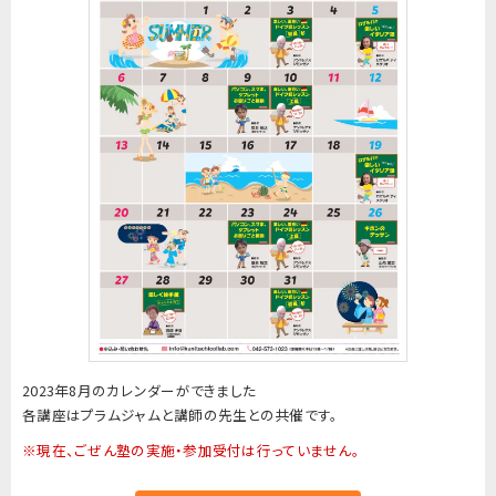
2023年8月のカレンダーができました
各講座はプラムジャムと講師の先生との共催です。
※現在、ごぜん塾の実施・参加受付は行っていません。