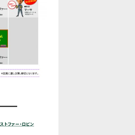
ストファー・ロビン