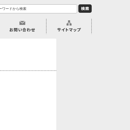
お問い合わせ
サイトマップ