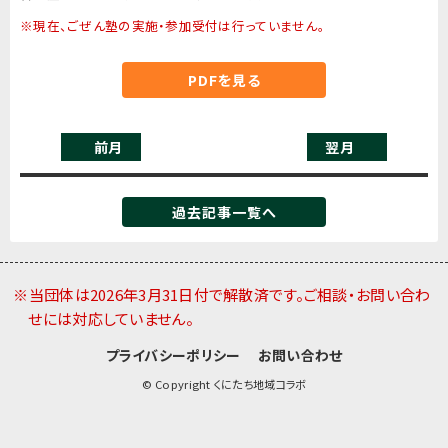
※現在、ごぜん塾の実施・参加受付は行っていません。
PDFを見る
前月
翌月
過去記事一覧へ
※当団体は2026年3月31日付で解散済です。ご相談・お問い合わ
せには対応していません。
プライバシーポリシー
お問い合わせ
© Copyright くにたち地域コラボ