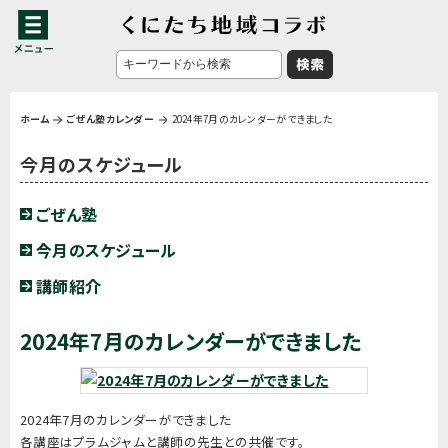
ホーム
ごぜん塾カレンダー
2024年7月のカレンダーができました
今月のスケジュール
ごぜん塾
今月のスケジュール
講師紹介
2024年7月のカレンダーができました
2024年7月のカレンダーができました
各講座はプラムジャムと講師の先生との共催です。