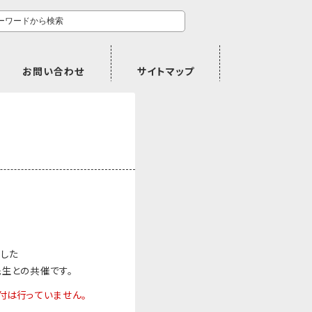
お問い合わせ
サイトマップ
ました
生との共催です。
付は行っていません。