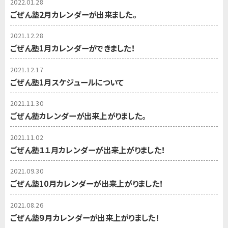
2022.01.28
ごぜん塾2月カレンダーが出来ました。
2021.12.28
ごぜん塾1月カレンダーができました！
2021.12.17
ごぜん塾1月スケジュールについて
2021.11.30
ごぜん塾カレンダーが出来上がりました。
2021.11.02
ごぜん塾１１月カレンダーが出来上がりました！
2021.09.30
ごぜん塾10月カレンダーが出来上がりました！
2021.08.26
ごぜん塾９月カレンダーが出来上がりました！