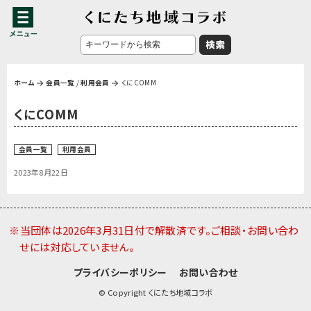
ホーム
会員一覧
/
利用会員
くにCOMM
くにCOMM
会員一覧
利用会員
2023年8月22日
※当団体は2026年3月31日付で解散済です。ご相談・お問い合わ
せには対応していません。
プライバシーポリシー
お問い合わせ
© Copyright くにたち地域コラボ