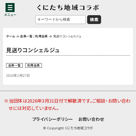
ホーム
会員一覧
/
利用会員
見送りコンシェルジュ
見送りコンシェルジュ
会員一覧
利用会員
2023年2月27日
※当団体は2026年3月31日付で解散済です。ご相談・お問い合わ
せには対応していません。
プライバシーポリシー
お問い合わせ
© Copyright くにたち地域コラボ