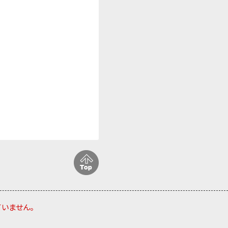
ていません。