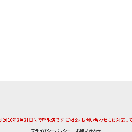
2026年3月31日付で解散済です。ご相談・お問い合わせには対応し
プライバシーポリシー
お問い合わせ