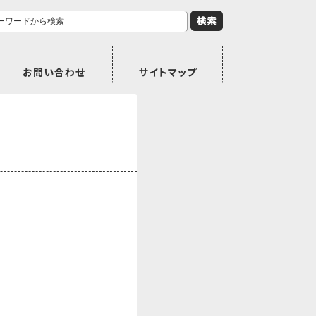
お問い合わせ
サイトマップ