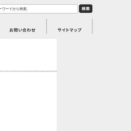
お問い合わせ
サイトマップ