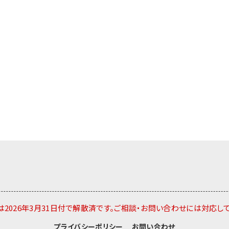
2026年3月31日付で解散済です。ご相談・お問い合わせには対応し
プライバシーポリシー
お問い合わせ