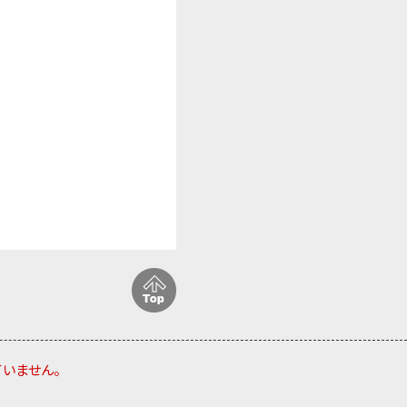
ていません。