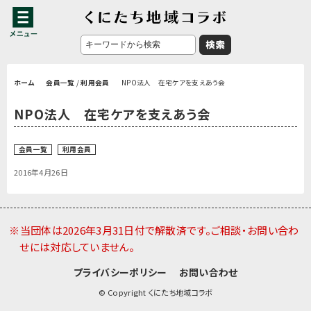
ホーム
会員一覧
/
利用会員
NPO法人 在宅ケアを支えあう会
NPO法人 在宅ケアを支えあう会
会員一覧
利用会員
2016年4月26日
※当団体は2026年3月31日付で解散済です。ご相談・お問い合わ
せには対応していません。
プライバシーポリシー
お問い合わせ
© Copyright くにたち地域コラボ