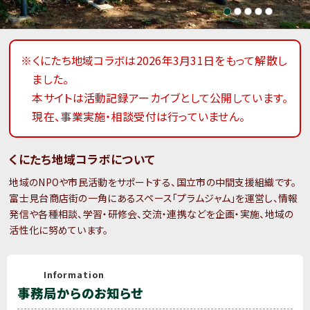
※くにたち地域コラボは2026年3月31日をもって解散し
ました。
本サイトは活動記録アーカイブとして公開しています。
現在、事業実施・相談受付は行っていません。
くにたち地域コラボについて
地域のNPOや市民活動をサポートする、国立市の中間支援組織です。
富士見台商店街の一角にあるスペース「プラムジャム」を運営し、情報
発信や各種相談、学習・研修会、交流・連携などを企画・実施、地域の
活性化に努めています。
Information
事務局からのお知らせ