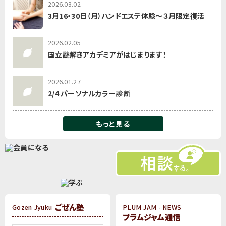
2026.03.02
3月16・30日（月）ハンドエステ体験～３月限定復活
2026.02.05
国立謎解きアカデミアがはじまります！
2026.01.27
2/4 パーソナルカラー診断
もっと見る
ごぜん塾
Gozen Jyuku
PLUM JAM - NEWS
プラムジャム通信