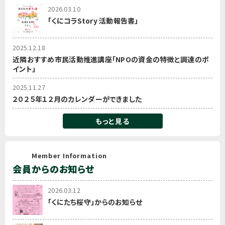
2026.03.10
「くにコラStory 活動報告書」
2025.12.18
近隣おすすめ市民活動推進講座「NPOの資金の特徴と調達のポ
イント」
2025.11.27
２０２５年１２月のカレンダーができました
もっと見る
Member Information
会員からのお知らせ
2026.03.12
「くにたち桜守」からのお知らせ