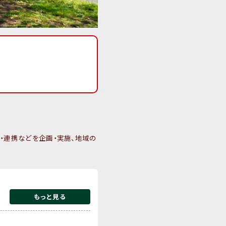
・連携などを企画・実施、地域の
もっと見る