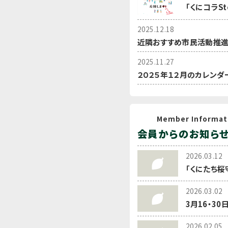
「くにコラSt
2025.12.18
近隣おすすめ市民活動推進
2025.11.27
２０２５年１２月のカレンダ
Member Informat
会員からのお知ら
2026.03.12
「くにたち桜
2026.03.02
3月16・3
2026.02.05