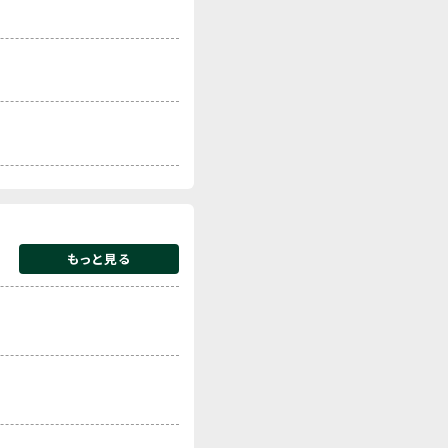
もっと見る