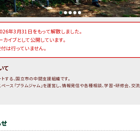
026年3月31日をもって解散しました。
ーカイブとして公開しています。
受付は行っていません。
いて
ートする、国立市の中間支援組織です。
ペース「プラムジャム」を運営し、情報発信や各種相談、学習・研修会、交流
らせ