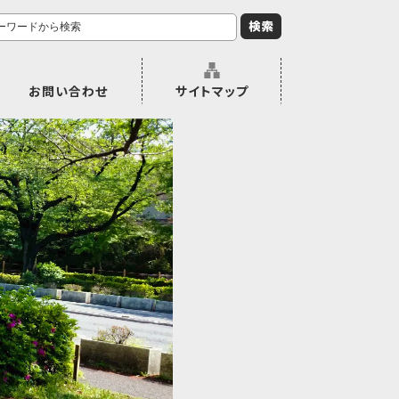
お問い合わせ
サイトマップ