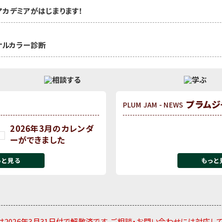
カデミアがはじまります！
ソナルカラー診断
プラムジ
PLUM JAM - NEWS
2026年3月のカレンダ
ーができました
っと見る
もっと
2026年3月31日付で解散済です。ご相談・お問い合わせには対応し