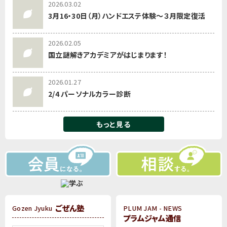
2026.03.02
3月16・30日（月）ハンドエステ体験～３月限定復活
2026.02.05
国立謎解きアカデミアがはじまります！
2026.01.27
2/4 パーソナルカラー診断
もっと見る
ごぜん塾
Gozen Jyuku
PLUM JAM - NEWS
プラムジャム通信