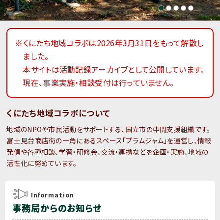
※くにたち地域コラボは2026年3月31日をもって解散し
ました。
本サイトは活動記録アーカイブとして公開しています。
現在、事業実施・相談受付は行っていません。
くにたち地域コラボについて
地域のNPOや市民活動をサポートする、国立市の中間支援組織です。
富士見台商店街の一角にあるスペース「プラムジャム」を運営し、情報
発信や各種相談、学習・研修会、交流・連携などを企画・実施、地域の
活性化に努めています。
Information
事務局からのお知らせ