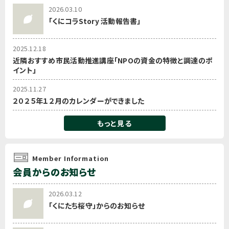
2026.03.10
「くにコラStory 活動報告書」
2025.12.18
近隣おすすめ市民活動推進講座「NPOの資金の特徴と調達のポ
イント」
2025.11.27
２０２５年１２月のカレンダーができました
もっと見る
Member Information
会員からのお知らせ
2026.03.12
「くにたち桜守」からのお知らせ