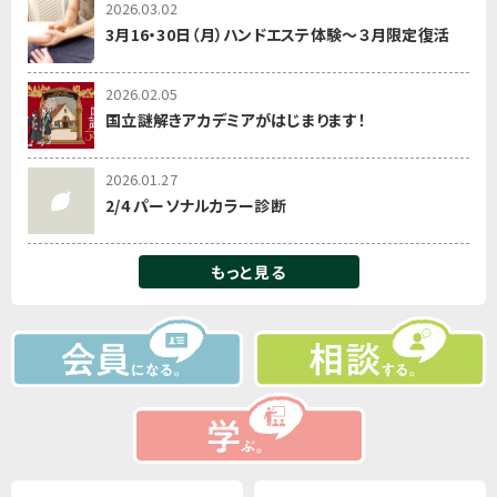
2026.03.02
3月16・30日（月）ハンドエステ体験～３月限定復活
2026.02.05
国立謎解きアカデミアがはじまります！
2026.01.27
2/4 パーソナルカラー診断
もっと見る