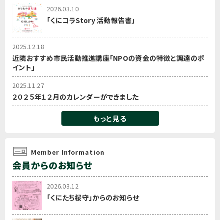
2026.03.10
「くにコラStory 活動報告書」
2025.12.18
近隣おすすめ市民活動推進講座「NPOの資金の特徴と調達のポ
イント」
2025.11.27
２０２５年１２月のカレンダーができました
もっと見る
Member Information
会員からのお知らせ
2026.03.12
「くにたち桜守」からのお知らせ