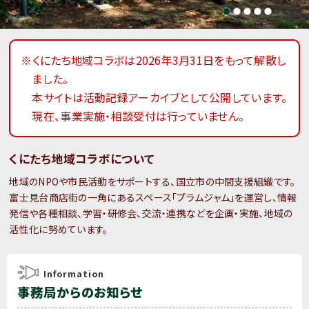
※くにたち地域コラボは2026年3月31日をもって解散し
ました。
本サイトは活動記録アーカイブとして公開しています。
現在、事業実施・相談受付は行っていません。
くにたち地域コラボについて
地域のNPOや市民活動をサポートする、国立市の中間支援組織です。
富士見台商店街の一角にあるスペース「プラムジャム」を運営し、情報
発信や各種相談、学習・研修会、交流・連携などを企画・実施、地域の
活性化に努めています。
Information
事務局からのお知らせ