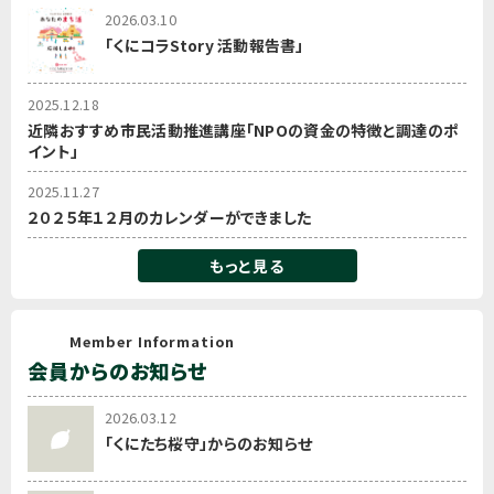
2026.03.10
「くにコラStory 活動報告書」
2025.12.18
近隣おすすめ市民活動推進講座「NPOの資金の特徴と調達のポ
イント」
2025.11.27
２０２５年１２月のカレンダーができました
もっと見る
Member Information
会員からのお知らせ
2026.03.12
「くにたち桜守」からのお知らせ