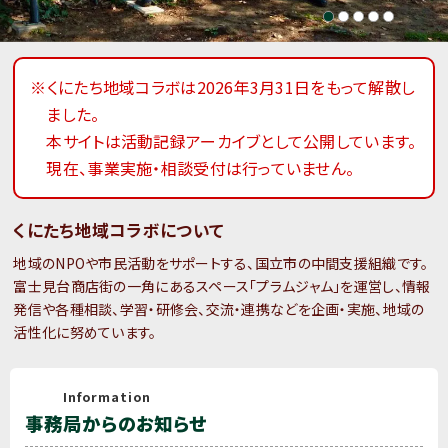
※くにたち地域コラボは2026年3月31日をもって解散し
ました。
本サイトは活動記録アーカイブとして公開しています。
現在、事業実施・相談受付は行っていません。
くにたち地域コラボについて
地域のNPOや市民活動をサポートする、国立市の中間支援組織です。
富士見台商店街の一角にあるスペース「プラムジャム」を運営し、情報
発信や各種相談、学習・研修会、交流・連携などを企画・実施、地域の
活性化に努めています。
Information
事務局からのお知らせ