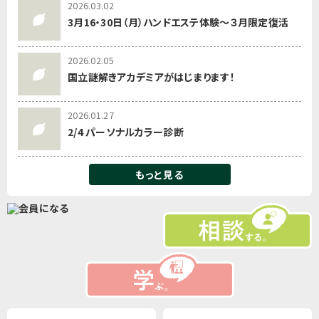
2026.03.02
3月16・30日（月）ハンドエステ体験～３月限定復活
2026.02.05
国立謎解きアカデミアがはじまります！
2026.01.27
2/4 パーソナルカラー診断
もっと見る