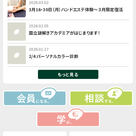
2026.03.02
3月16・30日（月）ハンドエステ体験～３月限定復活
2026.02.05
国立謎解きアカデミアがはじまります！
2026.01.27
2/4 パーソナルカラー診断
もっと見る