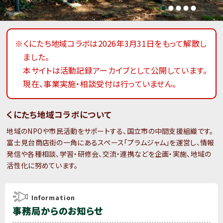
※くにたち地域コラボは2026年3月31日をもって解散し
ました。
本サイトは活動記録アーカイブとして公開しています。
現在、事業実施・相談受付は行っていません。
くにたち地域コラボについて
地域のNPOや市民活動をサポートする、国立市の中間支援組織です。
富士見台商店街の一角にあるスペース「プラムジャム」を運営し、情報
発信や各種相談、学習・研修会、交流・連携などを企画・実施、地域の
活性化に努めています。
Information
事務局からのお知らせ