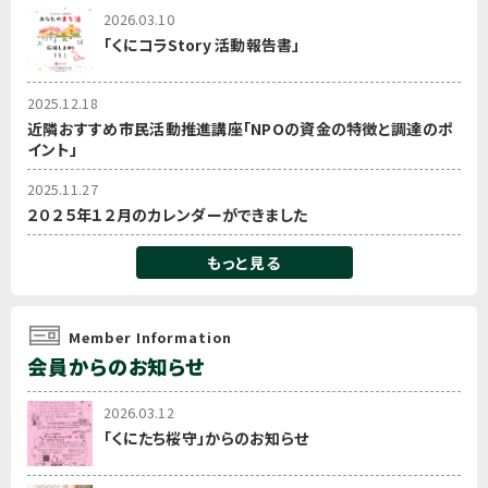
2026.03.10
「くにコラStory 活動報告書」
2025.12.18
近隣おすすめ市民活動推進講座「NPOの資金の特徴と調達のポ
イント」
2025.11.27
２０２５年１２月のカレンダーができました
もっと見る
Member Information
会員からのお知らせ
2026.03.12
「くにたち桜守」からのお知らせ