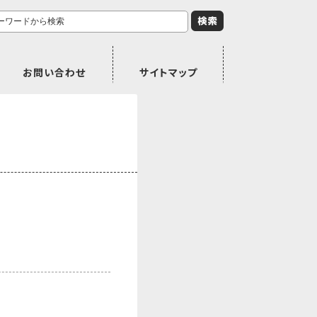
お問い合わせ
サイトマップ