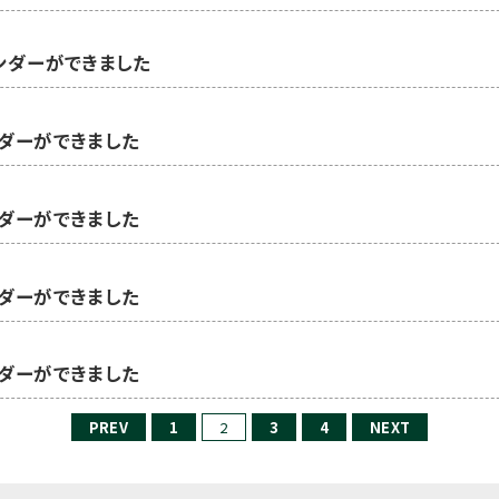
レンダーができました
ンダーができました
ンダーができました
ンダーができました
ンダーができました
PREV
1
2
3
4
NEXT