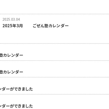
2025.03.04
2025年3月 ごぜん塾カレンダー
ん塾カレンダー
ん塾カレンダー
レンダーができました
レンダーができました